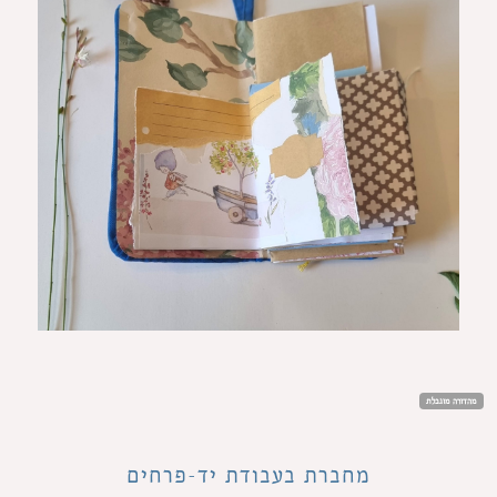
מהדורה מוגבלת
מחברת בעבודת יד-פרחים