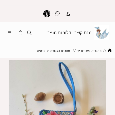
Whatsapp
כניסה
נגישות
יונת קציר- חלומות מנייר
//
מחברות בעבודת יד
//
מחברת בעבודת יד-פרחים