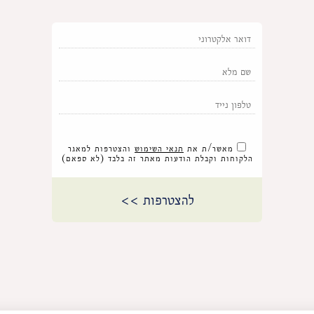
מאשר/ת את
תנאי השימוש
והצטרפות למאגר
הלקוחות וקבלת הודעות מאתר זה בלבד (לא ספאם)