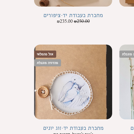
מחברת בעבודת יד-ציפורים
₪
235.00
₪
250.00
 מוגבלת
אזל מהמלאי
מהדורה מוגבלת
ם
מחברת בעבודת יד-זוג יונים