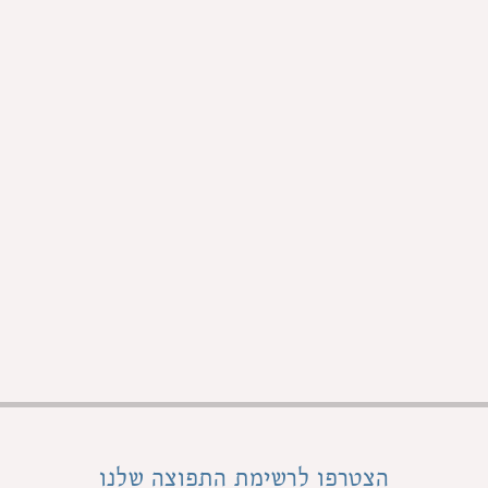
הצטרפו לרשימת התפוצה שלנו