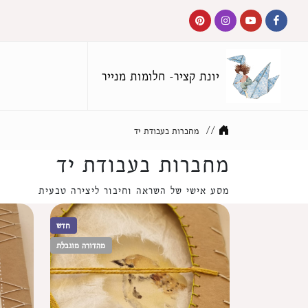
יונת קציר- חלומות מנייר
//
מחברות בעבודת יד
מחברות בעבודת יד
מסע אישי של השראה וחיבור ליצירה טבעית
חדש
מהדורה מוגבלת