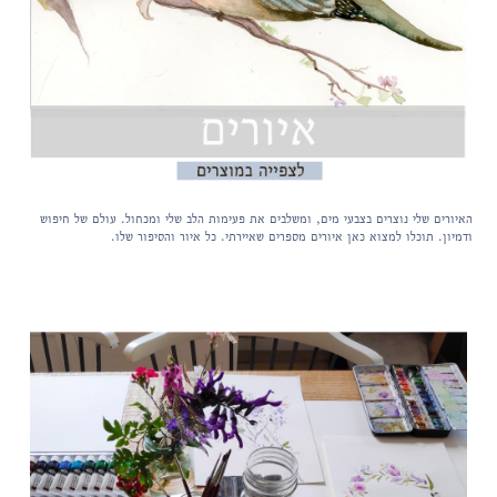
האיורים שלי
נוצרים בצבעי מים, ומשלבים את פעימות הלב שלי ומכחול. עולם של חיפוש
ודמיון. תוכלו למצוא כאן איורים מספרים שאיירתי. כל איור והסיפור שלו.