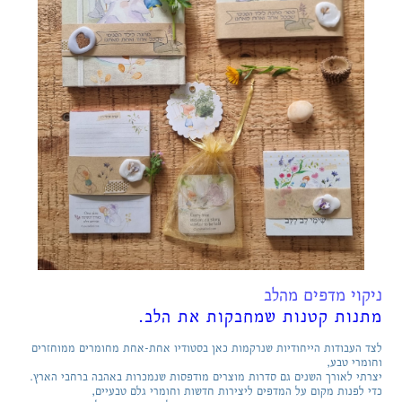
ניקוי מדפים מהלב
מתנות קטנות שמחבקות את הלב.
לצד העבודות הייחודיות שנרקמות כאן בסטודיו אחת-אחת מחומרים ממוחזרים
וחומרי טבע,
יצרתי לאורך השנים גם סדרות מוצרים מודפסות שנמכרות באהבה ברחבי הארץ.
כדי לפנות מקום על המדפים ליצירות חדשות וחומרי גלם טבעיים,