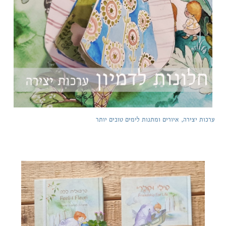
ערכות יצירה, איורים ומתנות לימים טובים יותר