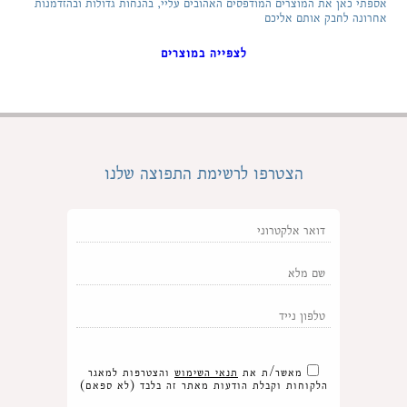
אספתי כאן את המוצרים המודפסים האהובים עליי, בהנחות גדולות ובהזדמנות
אחרונה לחבק אותם אליכם
לצפייה במוצרים
הצטרפו לרשימת התפוצה שלנו
מאשר/ת את
תנאי השימוש
והצטרפות למאגר
הלקוחות וקבלת הודעות מאתר זה בלבד (לא ספאם)