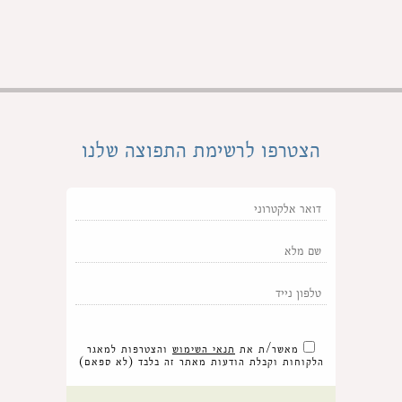
הצטרפו לרשימת התפוצה שלנו
מאשר/ת את
תנאי השימוש
והצטרפות למאגר
הלקוחות וקבלת הודעות מאתר זה בלבד (לא ספאם)