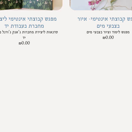
ש קבוצתי אינטימי- איור
מפגש קבוצתי אינטימי ליצ
בצבעי מים
מחברת בעבודת יד
מפגש לימוד וציור בצבעי מים
סדנאות ליצירת מחברות ג'אנק ג'ורנל ב
0.00
₪
יד
₪
0.00