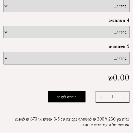
4 משתתפים
5 משתתפים
₪
0.00
הוספה לעגלה
עלות בין 230 ל 300 ₪ למשתתף בקבוצה של 3-5 אנשים או 670 ₪ למפגש
אינטימי של שיעור פרטי או זוגי.