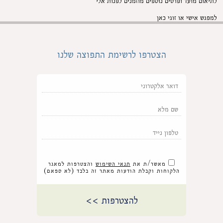
לתיאום מועד ופרטים נוספים
מוזמנים לפנות אלי
למפגש אישי או זוגי כאן
הצטרפו לרשימת התפוצה שלנו
מאשר/ת את
תנאי השימוש
והצטרפות למאגר
הלקוחות וקבלת הודעות מאתר זה בלבד (לא ספאם)