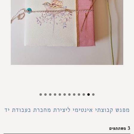
מפגש קבוצתי אינטימי ליצירת מחברת בעבודת יד
3 משתתפים