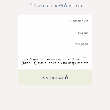
הצטרפו לרשימת התפוצה שלנו
מאשר/ת את
תנאי השימוש
והצטרפות למאגר
הלקוחות וקבלת הודעות מאתר זה בלבד (לא ספאם)