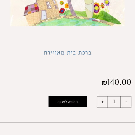
ברכת בית מאויירת
₪
140.00
הוספה לעגלה