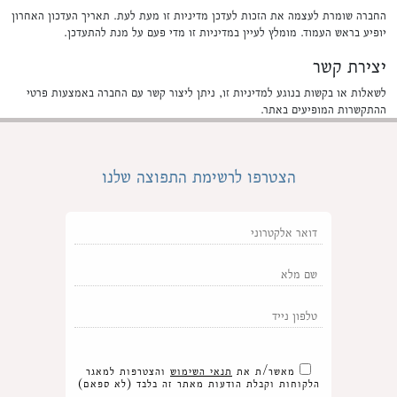
החברה שומרת לעצמה את הזכות לעדכן מדיניות זו מעת לעת. תאריך העדכון האחרון
יופיע בראש העמוד. מומלץ לעיין במדיניות זו מדי פעם על מנת להתעדכן.
יצירת קשר
לשאלות או בקשות בנוגע למדיניות זו, ניתן ליצור קשר עם החברה באמצעות פרטי
ההתקשרות המופיעים באתר.
הצטרפו לרשימת התפוצה שלנו
מאשר/ת את
תנאי השימוש
והצטרפות למאגר
הלקוחות וקבלת הודעות מאתר זה בלבד (לא ספאם)