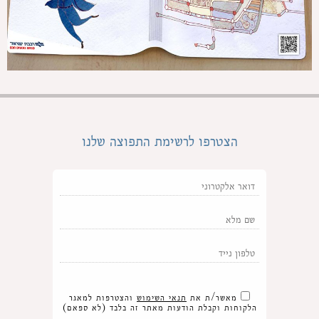
הצטרפו לרשימת התפוצה שלנו
מאשר/ת את
תנאי השימוש
והצטרפות למאגר
הלקוחות וקבלת הודעות מאתר זה בלבד (לא ספאם)