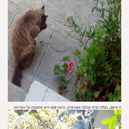
זו סיאם, בעלת הבית הבלתי מעורערת, נראה שגם היא מתענגת על הפריחה.