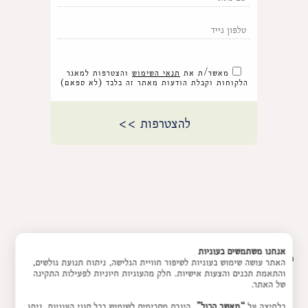
מאשר/ת את
תנאי השימוש
והצטרפות למאגר
הלקוחות וקבלת הודעות מאתר זה בלבד (לא ספאם)
אנחנו משתמשים בעוגיות
מדיניות החזרת מוצרים
האתר עושה שימוש בעוגיות לשיפור חוויית הגלישה, ניתוח תנועת גולשים,
והתאמת תכנים והצעות אישיות. חלק מהעוגיות חיוניות לפעילות התקינה
של האתר.
בלחיצה על
“מאשר הכול”
, הינכם מסכימים לשימוש בכל סוגי העוגיות. ניתן