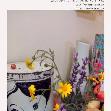
בא לי שוב לזלוג אל המקריות הזו של המים,
אל ההפתעות של הכתם,
אל אי השליטה המשמחת.