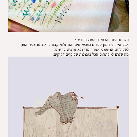
פעם זו היתה הבחירה המועדפת עלי,
אבל איירתי המון ספרים בצבעי מים והתחלתי קצת לדאוג שהצבע יהפוך
לשלולית, או שאני אמהר מדי ולא ארגיש בו יותר.
מה שגרם לי לתחום הכל בגבולות של קוים דקיקים.