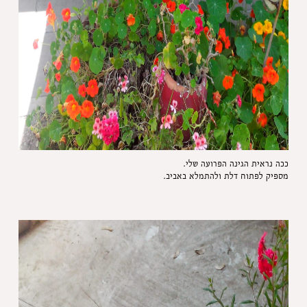
ככה נראית הגינה הפרועה שלי.
מספיק לפתוח דלת ולהתמלא באביב.