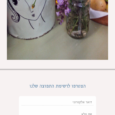
הצטרפו לרשימת התפוצה שלנו