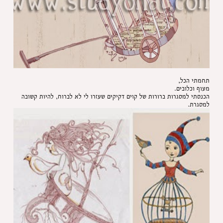
תחמתי הכל,
מעוף וכלובים.
הכנסתי למסגרות ברורות של קוים דקיקים שעזרו לי לא לברוח, להיות קשובה
למסגרת.