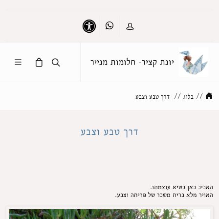
Whatsapp
כניסה
נגישות
יונת קציר- חלומות מנייר
//
בלוג
//
דרך טבע וצבע
דרך טבע וצבע
האביב כאן בשיא עוצמתו.
האויר מלא בריח משכר של פריחה וצבע.