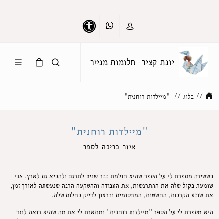
Whatsapp
כניסה
נגישות
יונת קציר- חלומות מנייר
//
בלוג
//
"מיילדות רוחנית"
"מיילדות רוחנית"
איור כריכה לספר
כששירה מספרת לי על הספר שהיא חולמת כבר שנים לתרגם ולהביא גם לארץ, אני
שומעת בקול שלה את ההתרגשות, את העבודה וההשקעה הרבה שנעשתה לאורך זמן,
את שובע הקרבות, החששות, המחסומים והרצון לדייק בחלום שלה.
היא מספרת לי על הספר "מיילדות רוחנית" ומתארת לי את מה שהיא רואה לנגד