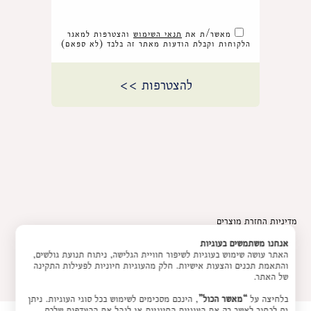
מאשר/ת את
תנאי השימוש
והצטרפות למאגר
הלקוחות וקבלת הודעות מאתר זה בלבד (לא ספאם)
מדיניות החזרת מוצרים
אנחנו משתמשים בעוגיות
האתר עושה שימוש בעוגיות לשיפור חוויית הגלישה, ניתוח תנועת גולשים,
והתאמת תכנים והצעות אישיות. חלק מהעוגיות חיוניות לפעילות התקינה
של האתר.
בלחיצה על
“מאשר הכול”
, הינכם מסכימים לשימוש בכל סוגי העוגיות. ניתן
גם לבחור לאשר רק את העוגיות החיוניות או לנהל את ההעדפות שלכם.