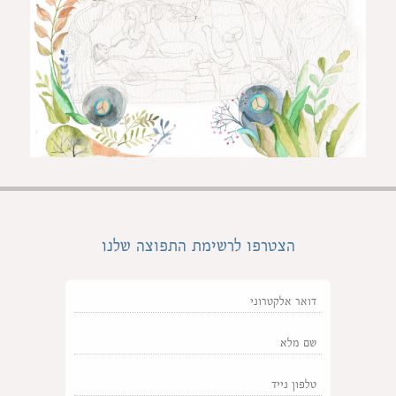
הצטרפו לרשימת התפוצה שלנו