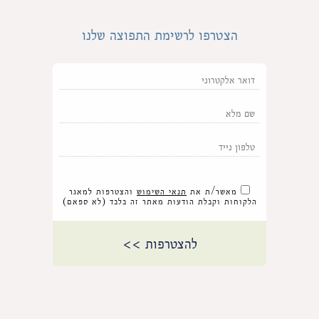
הצטרפו לרשימת התפוצה שלנו
מאשר/ת את
תנאי השימוש
והצטרפות למאגר
הלקוחות וקבלת הודעות מאתר זה בלבד (לא ספאם)