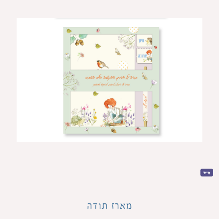
חדש
מארז תודה