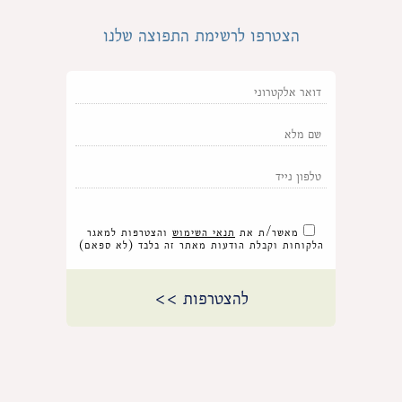
הצטרפו לרשימת התפוצה שלנו
מאשר/ת את
תנאי השימוש
והצטרפות למאגר
הלקוחות וקבלת הודעות מאתר זה בלבד (לא ספאם)